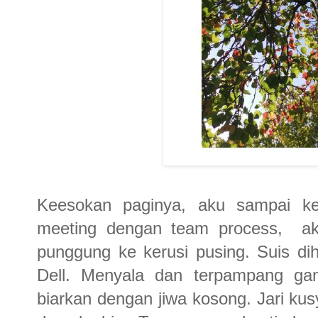
Keesokan paginya, aku sampai ke 
meeting dengan team process, ak
punggung ke kerusi pusing. Suis di
Dell. Menyala dan terpampang ga
biarkan dengan jiwa kosong. Jari ku