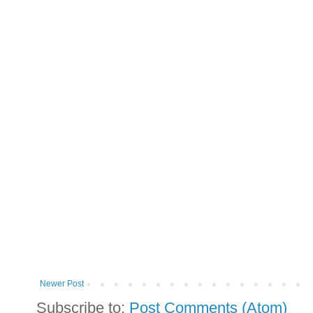
Newer Post
Subscribe to:
Post Comments (Atom)