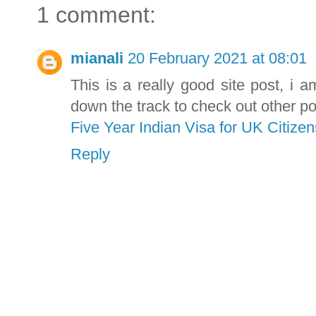
1 comment:
mianali
20 February 2021 at 08:01
This is a really good site post, i a
down the track to check out other po
Five Year Indian Visa for UK Citizen
Reply