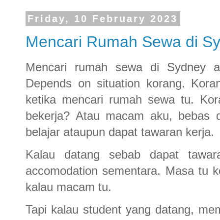
Friday, 10 February 2023
Mencari Rumah Sewa di S
Mencari rumah sewa di Sydney ad
Depends on situation korang. Kora
ketika mencari rumah sewa tu. Kor
bekerja? Atau macam aku, bebas d
belajar ataupun dapat tawaran kerja.
Kalau datang sebab dapat tawara
accomodation sementara. Masa tu k
kalau macam tu.
Tapi kalau student yang datang, me