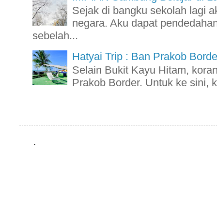
Sejak di bangku sekolah lagi a
negara. Aku dapat pendedahan 
sebelah...
Hatyai Trip : Ban Prakob Borde
Selain Bukit Kayu Hitam, kora
Prakob Border. Untuk ke sini, k
.