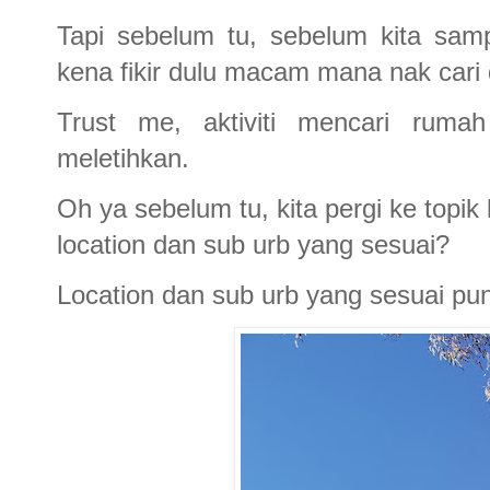
Tapi sebelum tu, sebelum kita sam
kena fikir dulu macam mana nak cari
Trust me, aktiviti mencari rum
meletihkan.
Oh ya sebelum tu, kita pergi ke topi
location dan sub urb yang sesuai?
Location dan sub urb yang sesuai pu