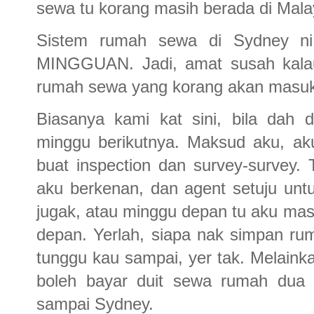
sewa tu korang masih berada di Mala
Sistem rumah sewa di Sydney ni 
MINGGUAN. Jadi, amat susah kalau 
rumah sewa yang korang akan masu
Biasanya kami kat sini, bila dah
minggu berikutnya. Maksud aku, ak
buat inspection dan survey-survey
aku berkenan, dan agent setuju unt
jugak, atau minggu depan tu aku ma
depan. Yerlah, siapa nak simpan ru
tunggu kau sampai, yer tak. Melaink
boleh bayar duit sewa rumah dua 
sampai Sydney.