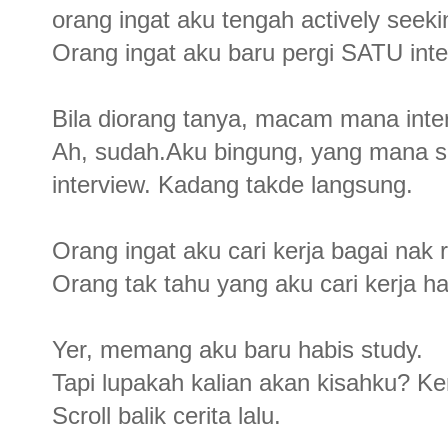
orang ingat aku tengah actively seekin
Orang ingat aku baru pergi SATU inte
Bila diorang tanya, macam mana inter
Ah, sudah.Aku bingung, yang mana 
interview. Kadang takde langsung.
Orang ingat aku cari kerja bagai nak r
Orang tak tahu yang aku cari kerja ha
Yer, memang aku baru habis study.
Tapi lupakah kalian akan kisahku? K
Scroll balik cerita lalu.