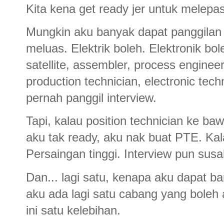
Kita kena get ready jer untuk melepa
Mungkin aku banyak dapat panggilan 
meluas. Elektrik boleh. Elektronik bo
satellite, assembler, process engineer
production technician, electronic te
pernah panggil interview.
Tapi, kalau position technician ke b
aku tak ready, aku nak buat PTE. Kal
Persaingan tinggi. Interview pun susa
Dan... lagi satu, kenapa aku dapat b
aku ada lagi satu cabang yang boleh 
ini satu kelebihan.