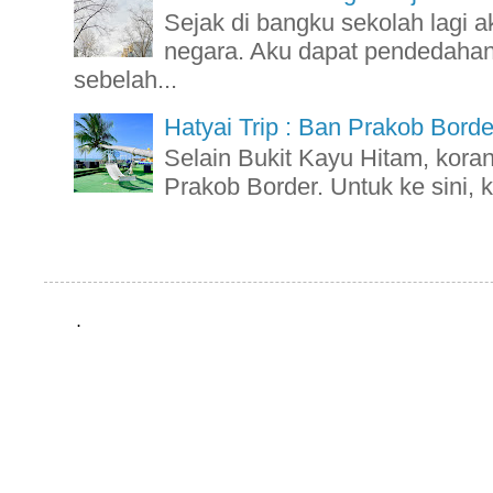
Sejak di bangku sekolah lagi a
negara. Aku dapat pendedahan 
sebelah...
Hatyai Trip : Ban Prakob Borde
Selain Bukit Kayu Hitam, kora
Prakob Border. Untuk ke sini, k
.