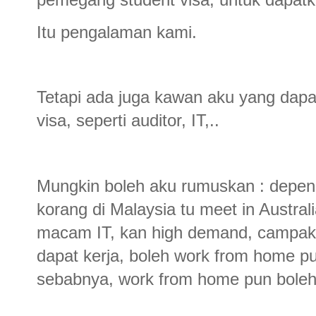
Itu pengalaman kami.
Tetapi ada juga kawan aku yang dap
visa, seperti auditor, IT,..
Mungkin boleh aku rumuskan : depen
korang di Malaysia tu meet in Austra
macam IT, kan high demand, campakl
dapat kerja, boleh work from home p
sebabnya, work from home pun boleh