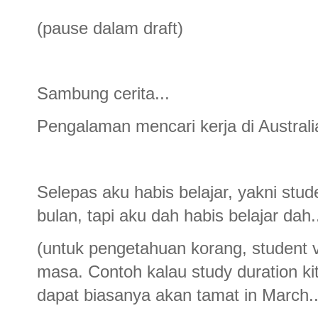
(pause dalam draft)
Sambung cerita...
Pengalaman mencari kerja di Australi
Selepas aku habis belajar, yakni stud
bulan, tapi aku dah habis belajar dah..
(untuk pengetahuan korang, student v
masa. Contoh kalau study duration kit
dapat biasanya akan tamat in March...