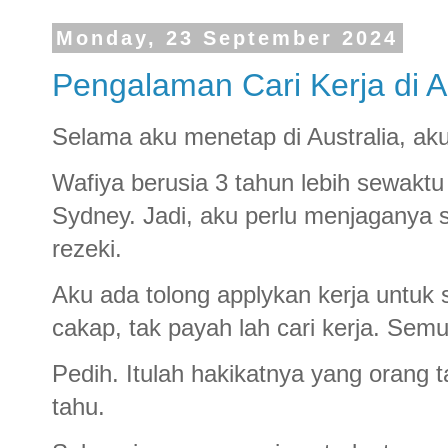
Monday, 23 September 2024
Pengalaman Cari Kerja di A
Selama aku menetap di Australia, aku
Wafiya berusia 3 tahun lebih sewakt
Sydney. Jadi, aku perlu menjaganya 
rezeki.
Aku ada tolong applykan kerja untuk
cakap, tak payah lah cari kerja. Semua
Pedih. Itulah hakikatnya yang orang t
tahu.