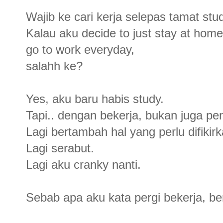
Wajib ke cari kerja selepas tamat stu
Kalau aku decide to just stay at home
go to work everyday,
salahh ke?
Yes, aku baru habis study.
Tapi.. dengan bekerja, bukan juga pe
Lagi bertambah hal yang perlu difikirk
Lagi serabut.
Lagi aku cranky nanti.
Sebab apa aku kata pergi bekerja, ber