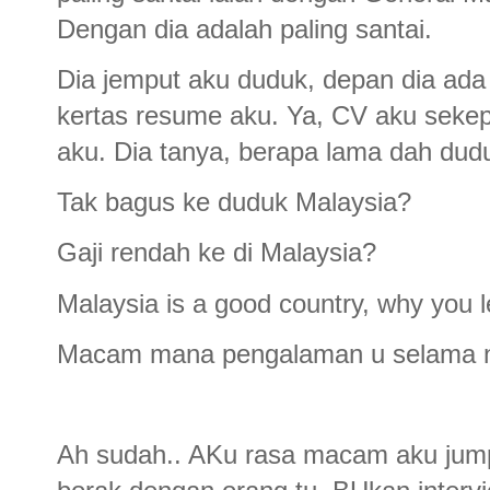
Dengan dia adalah paling santai.
Dia jemput aku duduk, depan dia ada 
kertas resume aku. Ya, CV aku sekep
aku. Dia tanya, berapa lama dah dud
Tak bagus ke duduk Malaysia?
Gaji rendah ke di Malaysia?
Malaysia is a good country, why you l
Macam mana pengalaman u selama ni 
Ah sudah.. AKu rasa macam aku jumpa