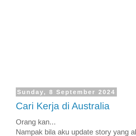
Sunday, 8 September 2024
Cari Kerja di Australia
Orang kan...
Nampak bila aku update story yang ak