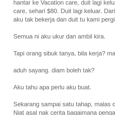
hantar ke Vacation care, duit lagi kel
care, sehari $80. Duit lagi keluar. Dar
aku tak bekerja dan duit tu kami pergi
Semua ni aku ukur dan ambil kira.
Tapi orang sibuk tanya, bila kerja? 
aduh sayang. diam boleh tak?
Aku tahu apa perlu aku buat.
Sekarang sampai satu tahap, malas d
Niat asal nak cerita bagaimana penga