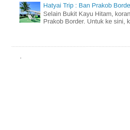
Hatyai Trip : Ban Prakob Borde
Selain Bukit Kayu Hitam, kora
Prakob Border. Untuk ke sini, k
.