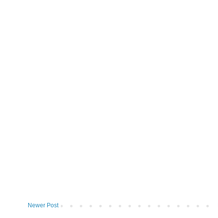
Newer Post