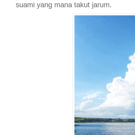
suami yang mana takut jarum.