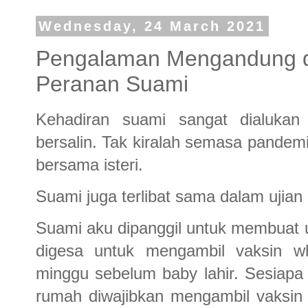
Wednesday, 24 March 2021
Pengalaman Mengandung di S
Peranan Suami
Kehadiran suami sangat dialukan
bersalin. Tak kiralah semasa pandemi
bersama isteri.
Suami juga terlibat sama dalam ujian
Suami aku dipanggil untuk membuat uj
digesa untuk mengambil vaksin w
minggu sebelum baby lahir. Sesiapa
rumah diwajibkan mengambil vaksin