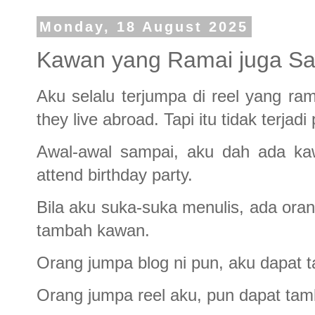
Monday, 18 August 2025
Kawan yang Ramai juga Sa
Aku selalu terjumpa di reel yang r
they live abroad. Tapi itu tidak terjadi
Awal-awal sampai, aku dah ada ka
attend birthday party.
Bila aku suka-suka menulis, ada oran
tambah kawan.
Orang jumpa blog ni pun, aku dapat
Orang jumpa reel aku, pun dapat ta