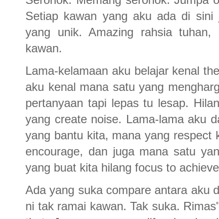
Setiap kawan yang aku ada di sini
yang unik. Amazing rahsia tuhan,
kawan.
Lama-kelamaan aku belajar kenal the
aku kenal mana satu yang mengharga
pertanyaan tapi lepas tu lesap. Hi
yang create noise. Lama-lama aku 
yang bantu kita, mana yang respec
encourage, dan juga mana satu yan
yang buat kita hilang focus to achieve
Ada yang suka compare antara aku 
ni tak ramai kawan. Tak suka. Rimas"