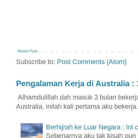
Newer Post
Subscribe to:
Post Comments (Atom)
Pengalaman Kerja di Australia : 
Alhamdulillah dah masuk 3 bulan bekerja 
Australia, inilah kali pertama aku bekerja.
Berhijrah ke Luar Negara : Ini 
Sebenarnya aku tak kisah pu