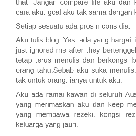
that. Jangan compare life aku dan ka
cara aku, goal aku tak sama dengan k
Setiap sesuatu ada pros n cons dia.
Aku tulis blog. Yes, ada yang hargai,
just ignored me after they bertengg
tetap terus menulis dan berkongsi
orang tahu.Sebab aku suka menulis.
tak untuk orang, ianya untuk aku.
Aku ada ramai kawan di seluruh Aus
yang merimaskan aku dan keep me 
yang membawa rezeki, kongsi reze
keluarga yang jauh.